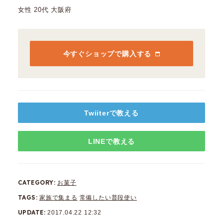
女性 20代 大阪府
今すぐショップで購入する
Twiiterで教える
LINEで教える
CATEGORY
お菓子
TAGS
家族で集まる
常備したい普段使い
UPDATE
2017.04.22 12:32