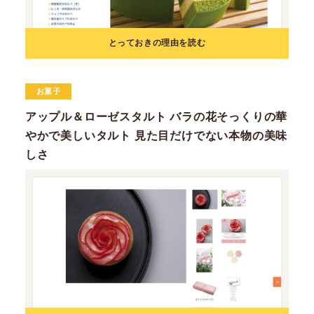
とっておきの理由を読む
お菓子
アップル＆ローゼスタルト バラの花そっくりの華
やかで美しいタルト 見た目だけでない本物の美味
しさ