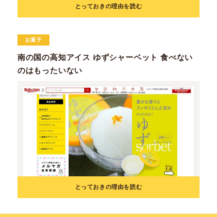
とっておきの理由を読む
お菓子
南の国の高知アイス ゆずシャーベット 食べない
のはもったいない
とっておきの理由を読む