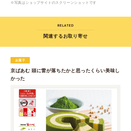
※写真はショップサイトのスクリーンショットです
RELATED
関連するお取り寄せ
お菓子
京ばあむ 頭に雷が落ちたかと思ったくらい美味し
かった