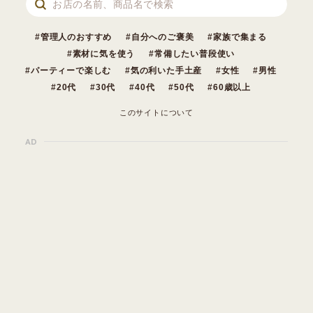
管理人のおすすめ
自分へのご褒美
家族で集まる
素材に気を使う
常備したい普段使い
パーティーで楽しむ
気の利いた手土産
女性
男性
20代
30代
40代
50代
60歳以上
このサイトについて