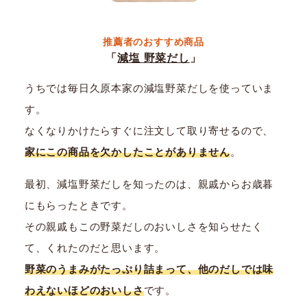
推薦者のおすすめ商品
「
減塩 野菜だし
」
うちでは毎日久原本家の減塩野菜だしを使っていま
す。
なくなりかけたらすぐに注文して取り寄せるので、
家にこの商品を欠かしたことがありません
。
最初、減塩野菜だしを知ったのは、親戚からお歳暮
にもらったときです。
その親戚もこの野菜だしのおいしさを知らせたく
て、くれたのだと思います。
野菜のうまみがたっぷり詰まって、他のだしでは味
わえないほどのおいしさ
です。