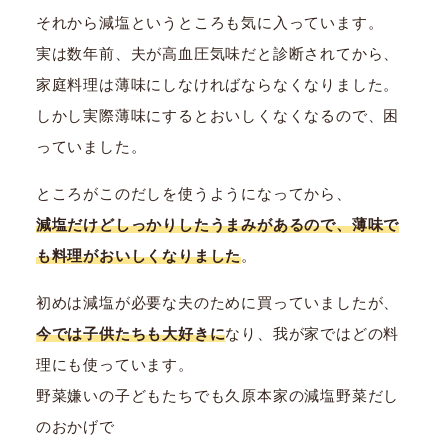
それから減塩というところも気に入っています。
実は数年前、夫が高血圧気味だと診断されてから、
家庭料理は薄味にしなければならなくなりました。
しかし実際薄味にするとおいしくなくなるので、困
っていました。
ところがこのだしを使うようになってから、
減塩だけどしっかりしたうまみがあるので、薄味で
も料理がおいしくなりました
。
初めは減塩が必要な夫のために買っていましたが、
今では子供たちも大好きに
なり、我が家ではどの料
理にも使っています。
野菜嫌いの子どもたちでも久原本家の減塩野菜だし
のおかげで