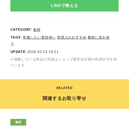
LINEで教える
CATEGORY
食材
TAGS
常備したい普段使い
管理人のおすすめ
素材に気を使
う
UPDATE
2016.02.23 18:21
※掲載している商品の写真はショップ運営会社様の利用許可を得
ています
RELATED
関連するお取り寄せ
食材