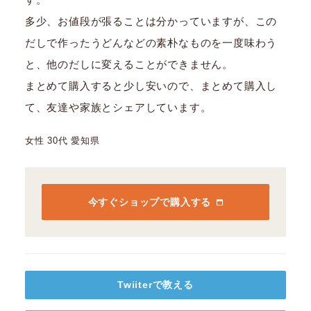
多少、お値段が張ることは分かっていますが、この
だしで作ったうどんなどの素朴なものを一度味わう
と、他のだしに変えることができません。
まとめて購入すると少し安いので、まとめて購入し
て、友達や家族とシェアしています。
女性 30代 愛知県
今すぐショップで購入する
Twiiterで教える