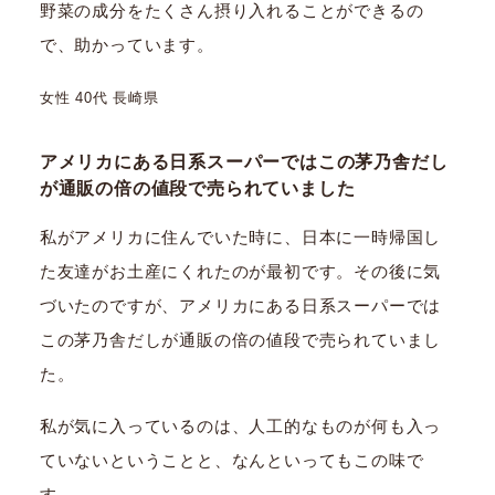
野菜の成分をたくさん摂り入れることができるの
で、助かっています。
女性 40代 長崎県
アメリカにある日系スーパーではこの茅乃舎だし
が通販の倍の値段で売られていました
私がアメリカに住んでいた時に、日本に一時帰国し
た友達がお土産にくれたのが最初です。その後に気
づいたのですが、アメリカにある日系スーパーでは
この茅乃舎だしが通販の倍の値段で売られていまし
た。
私が気に入っているのは、人工的なものが何も入っ
ていないということと、なんといってもこの味で
す。