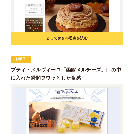
とっておきの理由を読む
お菓子
プティ・メルヴィーユ「函館メルチーズ」口の中
に入れた瞬間フワッとした食感