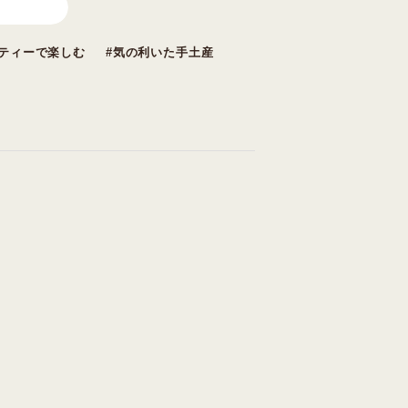
ティーで楽しむ
気の利いた手土産