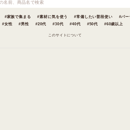
家族で集まる
素材に気を使う
常備したい普段使い
パー
女性
男性
20代
30代
40代
50代
60歳以上
このサイトについて