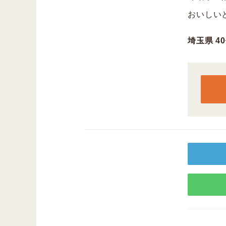
おいしい
埼玉県 4