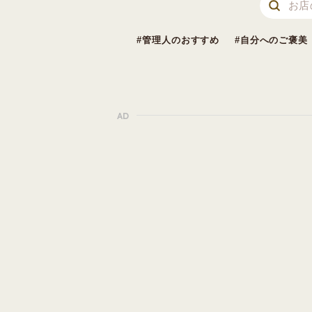
管理人のおすすめ
自分へのご褒美