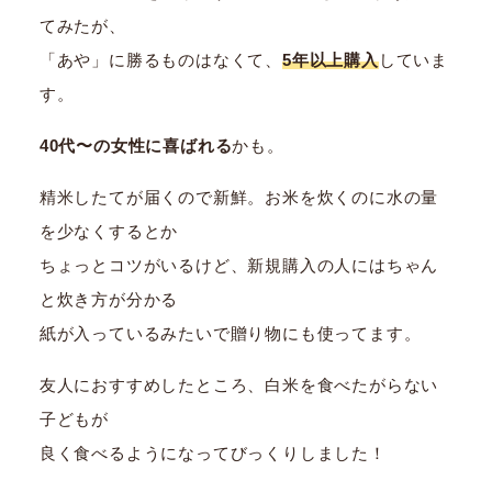
てみたが、
「あや」に勝るものはなくて、
5年以上購入
していま
す。
40代〜の女性に喜ばれる
かも。
精米したてが届くので新鮮。お米を炊くのに水の量
を少なくするとか
ちょっとコツがいるけど、新規購入の人にはちゃん
と炊き方が分かる
紙が入っているみたいで贈り物にも使ってます。
友人におすすめしたところ、白米を食べたがらない
子どもが
良く食べるようになってびっくりしました！