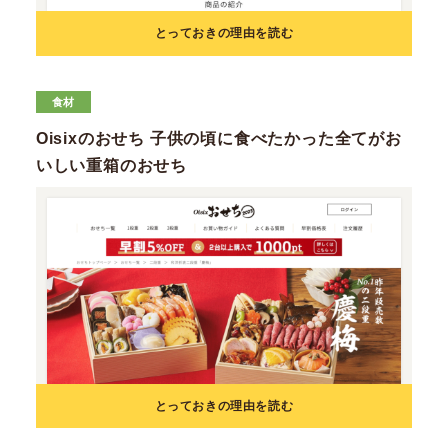
とっておきの理由を読む
食材
Oisixのおせち 子供の頃に食べたかった全てがお
いしい重箱のおせち
とっておきの理由を読む