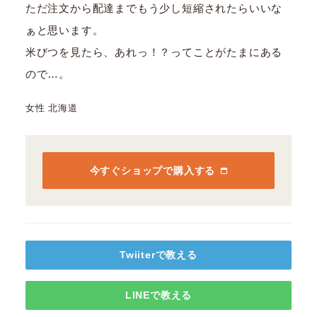
ただ注文から配達までもう少し短縮されたらいいな
ぁと思います。
米びつを見たら、あれっ！？ってことがたまにある
ので…。
女性 北海道
今すぐショップで購入する
Twiiterで教える
LINEで教える