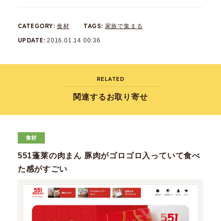
CATEGORY
TAGS
食材
家族で集まる
UPDATE
2016.01.14 00:36
RELATED
関連するお取り寄せ
食材
551蓬莱の肉まん 豚肉がゴロゴロ入っていて食べ
た感がすごい