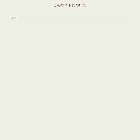
このサイトについて