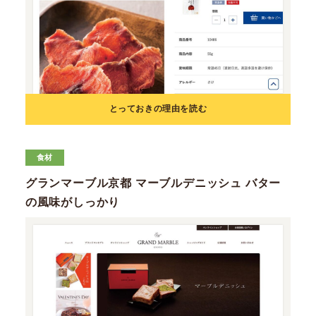
とっておきの理由を読む
食材
グランマーブル京都 マーブルデニッシュ バター
の風味がしっかり