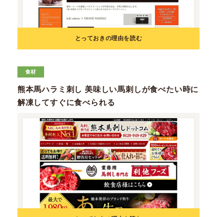
とっておきの理由を読む
食材
熊本馬ハラミ刺し 美味しい馬刺しが食べたい時に
解凍してすぐに食べられる