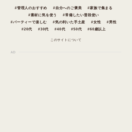
管理人のおすすめ
自分へのご褒美
家族で集まる
素材に気を使う
常備したい普段使い
パーティーで楽しむ
気の利いた手土産
女性
男性
20代
30代
40代
50代
60歳以上
このサイトについて