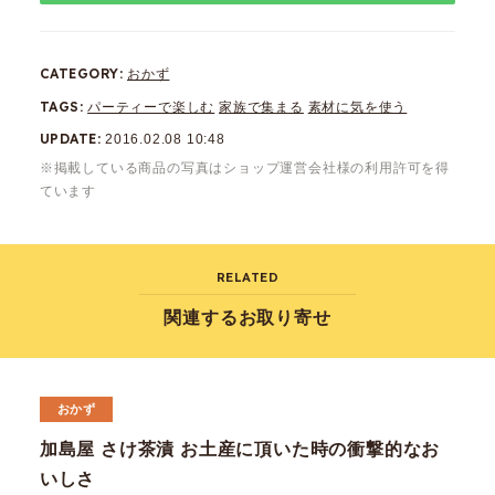
CATEGORY
おかず
TAGS
パーティーで楽しむ
家族で集まる
素材に気を使う
UPDATE
2016.02.08 10:48
※掲載している商品の写真はショップ運営会社様の利用許可を得
ています
RELATED
関連するお取り寄せ
おかず
加島屋 さけ茶漬 お土産に頂いた時の衝撃的なお
いしさ